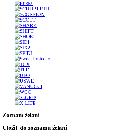
Zoznam želaní
Uložiť do zoznamu želaní