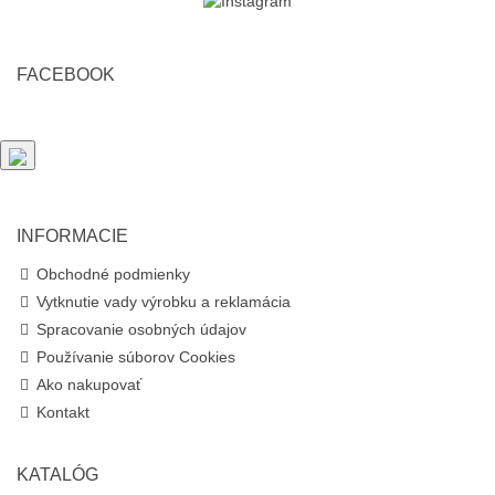
FACEBOOK
INFORMACIE
Obchodné podmienky
Vytknutie vady výrobku a reklamácia
Spracovanie osobných údajov
Používanie súborov Cookies
Ako nakupovať
Kontakt
KATALÓG