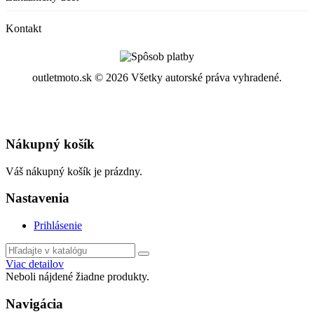
Kontakt
outletmoto.sk ©
2026 Všetky autorské práva vyhradené.
Nákupný košík
Váš nákupný košík je prázdny.
Nastavenia
Prihlásenie
Viac detailov
Neboli nájdené žiadne produkty.
Navigácia