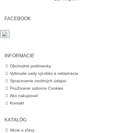
FACEBOOK
INFORMACIE
Obchodné podmienky
Vytknutie vady výrobku a reklamácia
Spracovanie osobných údajov
Používanie súborov Cookies
Ako nakupovať
Kontakt
KATALÓG
Akcie a zľavy