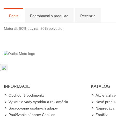
Popis
Podrobnosti o produkte
Recenzie
Materiál: 80% bavlna, 20% polyester
INFORMACIE
KATALÓG
Obchodné podmienky
Akcie a zľav
Vytknutie vady výrobku a reklamácia
Nové produk
Spracovanie osobných údajov
Najpredávan
Používanie súborov Cookies
Značky