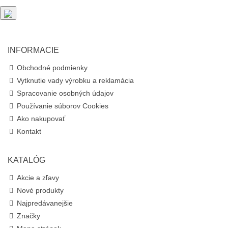
INFORMACIE
Obchodné podmienky
Vytknutie vady výrobku a reklamácia
Spracovanie osobných údajov
Používanie súborov Cookies
Ako nakupovať
Kontakt
KATALÓG
Akcie a zľavy
Nové produkty
Najpredávanejšie
Značky