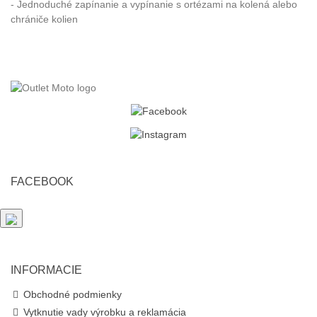
- Jednoduché zapínanie a vypínanie s ortézami na kolená alebo
chrániče kolien
FACEBOOK
INFORMACIE
Obchodné podmienky
Vytknutie vady výrobku a reklamácia