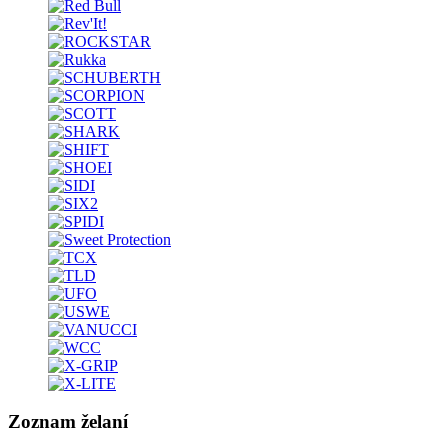
Zoznam želaní