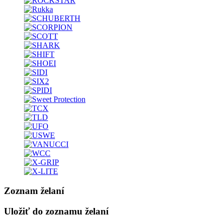
Zoznam želaní
Uložiť do zoznamu želaní