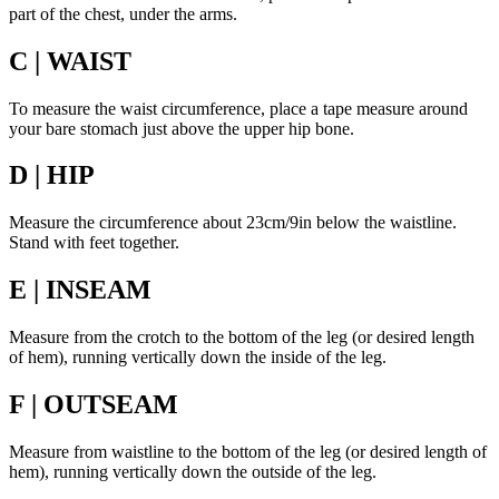
part of the chest, under the arms.
C | WAIST
To measure the waist circumference, place a tape measure around
your bare stomach just above the upper hip bone.
D | HIP
Measure the circumference about 23cm/9in below the waistline.
Stand with feet together.
E | INSEAM
Measure from the crotch to the bottom of the leg (or desired length
of hem), running vertically down the inside of the leg.
F | OUTSEAM
Measure from waistline to the bottom of the leg (or desired length of
hem), running vertically down the outside of the leg.