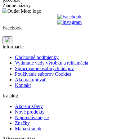
Žiadne názory
Facebook
Informacie
Obchodné podmienky
Vytknutie vady výrobku a reklamácia
Spracovanie osobných údajov
Používanie súborov Cookies
Ako nakupovať
Kontakt
Katalóg
Akcie a zľavy
Nové produkty
Najpredávanejšie
Značky
Mapa stránok