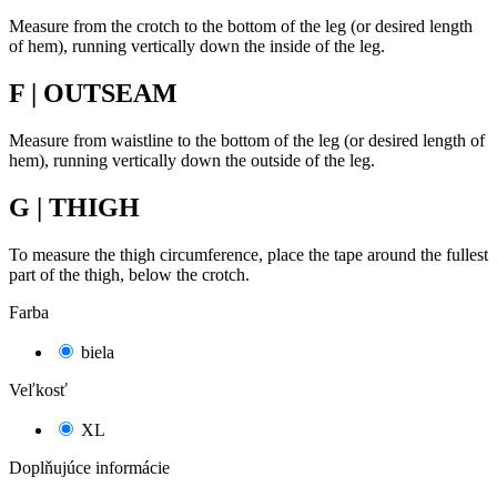
Measure from the crotch to the bottom of the leg (or desired length
of hem), running vertically down the inside of the leg.
F | OUTSEAM
Measure from waistline to the bottom of the leg (or desired length of
hem), running vertically down the outside of the leg.
G | THIGH
To measure the thigh circumference, place the tape around the fullest
part of the thigh, below the crotch.
Farba
biela
Veľkosť
XL
Doplňujúce informácie