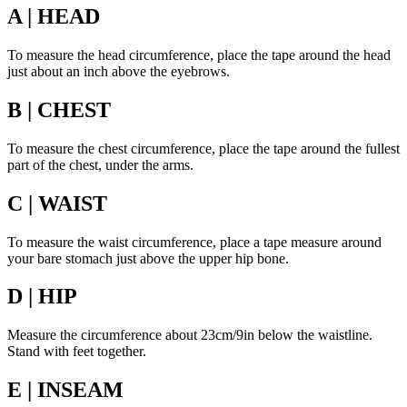
A | HEAD
To measure the head circumference, place the tape around the head
just about an inch above the eyebrows.
B | CHEST
To measure the chest circumference, place the tape around the fullest
part of the chest, under the arms.
C | WAIST
To measure the waist circumference, place a tape measure around
your bare stomach just above the upper hip bone.
D | HIP
Measure the circumference about 23cm/9in below the waistline.
Stand with feet together.
E | INSEAM