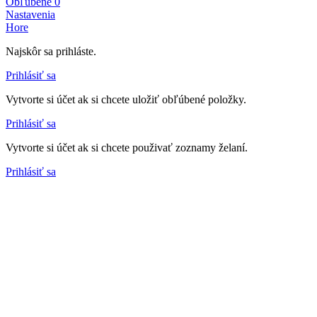
Obľúbené
0
Nastavenia
Hore
Najskôr sa prihláste.
Prihlásiť sa
Vytvorte si účet ak si chcete uložiť obľúbené položky.
Prihlásiť sa
Vytvorte si účet ak si chcete použivať zoznamy želaní.
Prihlásiť sa