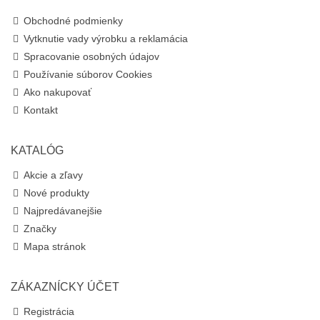
Obchodné podmienky
Vytknutie vady výrobku a reklamácia
Spracovanie osobných údajov
Používanie súborov Cookies
Ako nakupovať
Kontakt
KATALÓG
Akcie a zľavy
Nové produkty
Najpredávanejšie
Značky
Mapa stránok
ZÁKAZNÍCKY ÚČET
Registrácia