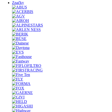
Značky