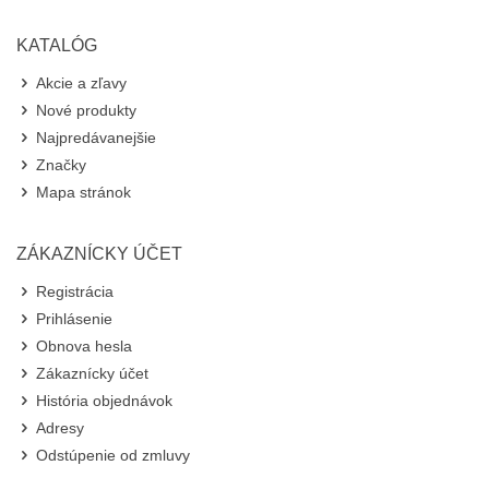
KATALÓG
Akcie a zľavy
Nové produkty
Najpredávanejšie
Značky
Mapa stránok
ZÁKAZNÍCKY ÚČET
Registrácia
Prihlásenie
Obnova hesla
Zákaznícky účet
História objednávok
Adresy
Odstúpenie od zmluvy