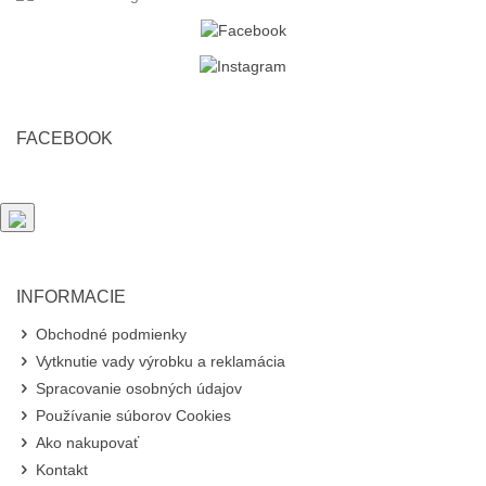
FACEBOOK
INFORMACIE
Obchodné podmienky
Vytknutie vady výrobku a reklamácia
Spracovanie osobných údajov
Používanie súborov Cookies
Ako nakupovať
Kontakt